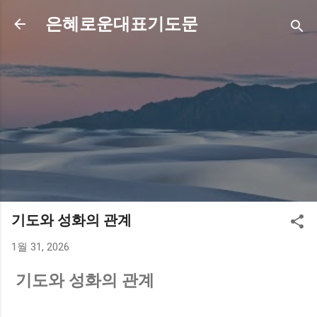
기본 콘텐츠로 건너뛰기
은혜로운대표기도문
기도와 성화의 관계
1월 31, 2026
기도와 성화의 관계