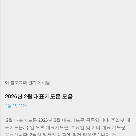
이 블로그의 인기 게시물
2026년 2월 대표기도문 모음
1월 25, 2026
2월 대표기도문 2026년 2월 대표기도문 목록입니다. 주일낮 대
표기도문, 주일 오후 대표기도문, 수요일 및 기타 대표 기도문
목록입니다. 2월의 정서와 계절에 맞게 작성했습니다. 제목을