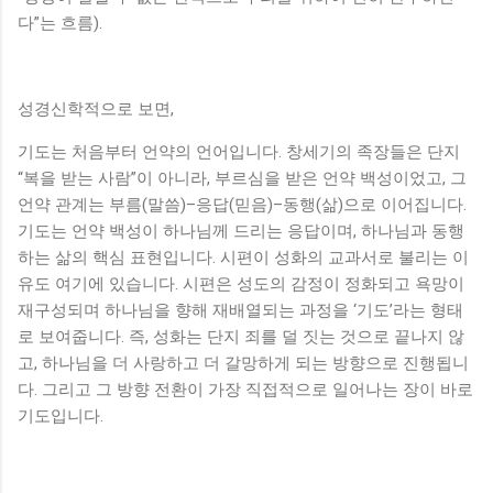
다”는 흐름).
성경신학적으로 보면,
기도는 처음부터 언약의 언어입니다. 창세기의 족장들은 단지
“복을 받는 사람”이 아니라, 부르심을 받은 언약 백성이었고, 그
언약 관계는 부름(말씀)–응답(믿음)–동행(삶)으로 이어집니다.
기도는 언약 백성이 하나님께 드리는 응답이며, 하나님과 동행
하는 삶의 핵심 표현입니다. 시편이 성화의 교과서로 불리는 이
유도 여기에 있습니다. 시편은 성도의 감정이 정화되고 욕망이
재구성되며 하나님을 향해 재배열되는 과정을 ‘기도’라는 형태
로 보여줍니다. 즉, 성화는 단지 죄를 덜 짓는 것으로 끝나지 않
고, 하나님을 더 사랑하고 더 갈망하게 되는 방향으로 진행됩니
다. 그리고 그 방향 전환이 가장 직접적으로 일어나는 장이 바로
기도입니다.