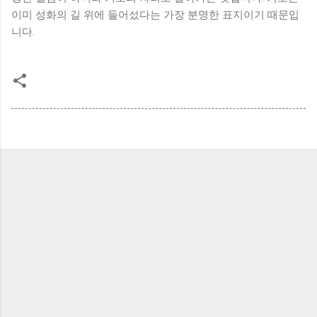
이미 성화의 길 위에 들어섰다는 가장 분명한 표지이기 때문입
니다.