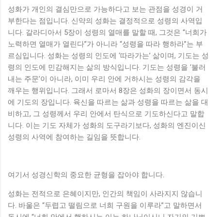
성화가 개인의 결심만으로 가능하다고 보는 관점을 성경이 거
부한다는 점입니다. 신약의 성화는 결정적으로 성령의 사역입
니다. 갈라디아서 5장이 성령의 열매를 말할 때, 그것은 “너희가
노력하면 열매가 열린다”가 아니라 “성령을 따라 행하라”는 부
르심입니다. 성화는 성령의 인도에 ‘따라가는’ 삶이며, 기도는 성
령의 인도에 민감해지는 삶의 방식입니다. 기도는 성령을 ‘불러
내는 주문’이 아니라, 이미 우리 안에 거하시는 성령의 감각을
깨우는 행위입니다. 그래서 로마서 8장은 성화의 장이면서 동시
에 기도의 장입니다. 육신을 따르는 삶과 성령을 따르는 삶을 대
비하고, 그 성령께서 우리 안에서 탄식으로 기도하신다고 말합
니다. 이는 기도 자체가 성화의 도구라기보다, 성화의 엔진이신
성령의 사역에 참여하는 길임을 뜻합니다.
여기서 성경신학의 중요한 균형을 잡아야 합니다.
성화는 전적으로 은혜이지만, 인간의 책임이 사라지지 않습니
다. 바울은 “두렵고 떨림으로 너희 구원을 이루라”고 말하면서