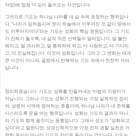
야망)에 점점 더 깊이 들어오는 사건입니다.
그러므로 기도는 하나님 나라를 내 삶 속에 초청하는 행위입니
다. “나라가 임하옵시며 뜻이 하늘에서 이루어진 것 같이 땅에서
도 이루어지이다”라는 기도는 성화의 핵심 청원입니다. 그 기도
가 진짜가 될수록, 내 삶의 작은 선택들이 달라집니다. 덜 불안
해지고, 덜 과시하고, 덜 통제하려 하고, 더 사랑하고, 더 기다리
고, 더 진실해집니다. 이것이 성화입니다. 그리고 그 변화는 대개
큰 사건이 아니라, 골방에서 반복되는 기도 속에서 천천히 자라
납니다.
정리하겠습니다. 기도는 성화를 만들어내는 마법의 지팡이가
아닙니다. 그러나 기도는 성화가 진행되는 가장 실제적인 장이
며, 성령의 사역에 참여하는 호흡이며, 하나님 나라가 내 존재를
다스리도록 문을 여는 행위입니다. 성화는 기도의 결과가 아니
라 기도와 함께 움직이는 동행입니다. 그래서 성도가 “성화되고
싶다”라고 말한다면, 성경신학적으로 가장 먼저 권할 실천은 거
창한 결심이 아니라 기도의 자리로 돌아가는 것입니다. 기도는